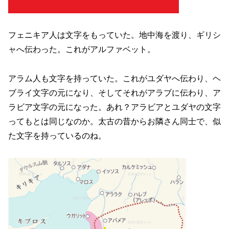
フェニキア人は文字をもっていた。地中海を渡り、ギリシ
ャへ伝わった。これがアルファベット。
アラム人も文字を持っていた。これがユダヤへ伝わり、ヘ
ブライ文字の元になり、そしてそれがアラブに伝わり、ア
ラビア文字の元になった。あれ？アラビアとユダヤの文字
ってもとは同じなのか。太古の昔からお隣さん同士で、似
た文字を持っているのね。