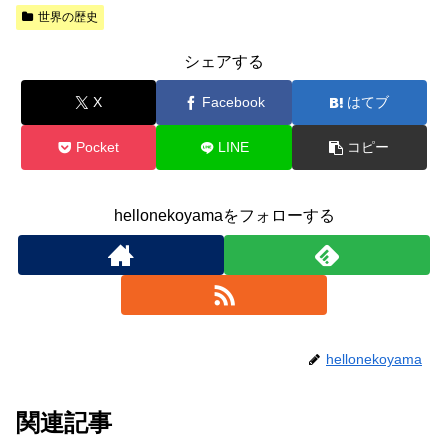
世界の歴史
シェアする
X
Facebook
はてブ
Pocket
LINE
コピー
hellonekoyamaをフォローする
hellonekoyama
関連記事