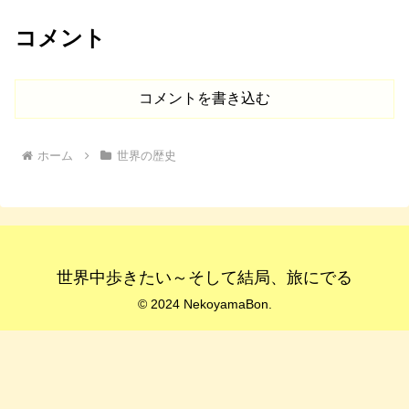
コメント
コメントを書き込む
ホーム
世界の歴史
世界中歩きたい～そして結局、旅にでる
© 2024 NekoyamaBon.