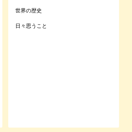
世界の歴史
日々思うこと