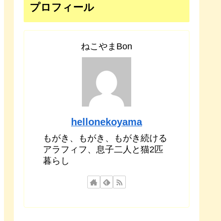
プロフィール
ねこやまBon
hellonekoyama
もがき、もがき、もがき続ける
アラフィフ、息子二人と猫2匹
暮らし