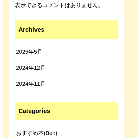
表示できるコメントはありません。
Archives
2025年5月
2024年12月
2024年11月
Categories
おすすめ本(Bon)